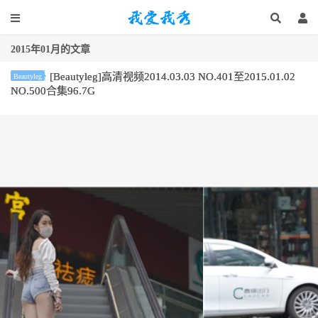
2015年01月的文章
[Beautyleg]高清视频2014.03.03 NO.401至2015.01.02
Beautyleg
NO.500合集96.7G