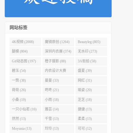
网站标签
4K视频 (2008)
魔镜原创 (1264)
Beautyleg (805)
腿模 (804)
深圳内衣展 (374)
无水印 (273)
Gif动态图 (197)
橙子摄影 (88)
3A街拍 (58)
碧玉 (54)
内衣设计大赛
盛夏 (39)
(46)
一筒 (38)
曼曼 (33)
网红 (31)
荷荷 (26)
咚咚 (21)
瑜姿 (20)
小桑 (19)
小雨 (18)
芝芝 (18)
一只小仙若 (16)
雅芸 (14)
捷捷 (13)
然然 (13)
千雪 (13)
柔柔 (13)
Moyunia (13)
玲玲 (13)
可可 (12)