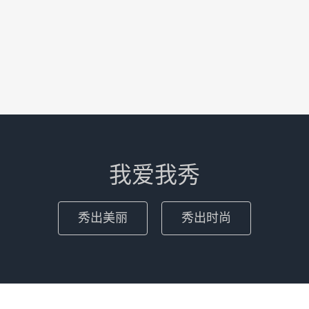
我爱我秀
秀出美丽
秀出时尚