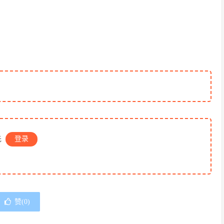
先
登录
赞(
0
)