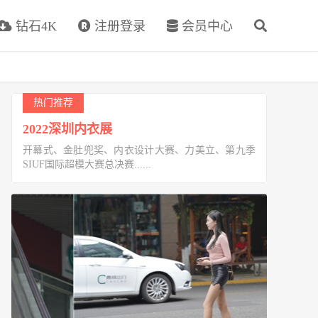
钻石4K
注册登录
会员中心
热门推荐
2022深圳内衣展
开幕式、金肚兜奖、内衣设计大赛、力美立、第九季
SIUF国际超模大赛总决赛......