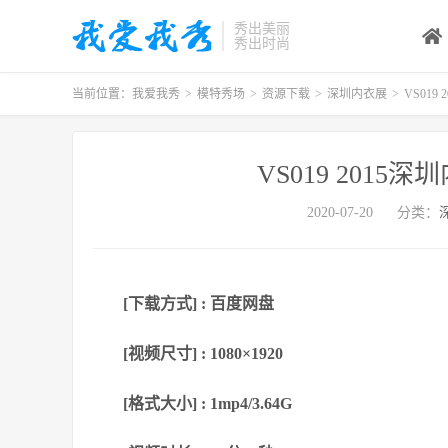
秀出美丽
秀出时尚
当前位置：
我爱我秀
>
模特秀场
>
资源下载
>
深圳内衣展
>
VS019
VS019 201
2020-07-20
分类：
[下载方式] : 百度网盘
[视频尺寸] :
1080
×
1920
[格式大小] : 1mp4/3.64G