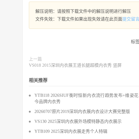
解压说明：请按照下载文件中的解压说明进行解压
文件失效：下载文件如果出现失效请在此页面
提交留
标
上一篇
VS018 2015深圳内衣展王道长腿超模内衣秀 竖屏
相关推荐
YTB118 2026SIUF衡时恒新内衣流行趋势发布+维姿
今品牌内衣秀
20260707原片2019深圳内衣展内衣设计大赛完整版
VS130 2025深圳内衣展外场模特静态内衣展示
YTB109 2025深圳内衣展走秀个人特辑