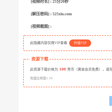
[视频时长] : 25分20秒
[解压密码] : 525xiu.com
[视频截图] :
此隐藏内容仅限VIP查看
升级VIP
资源下载
100
此资源下载价格为
秀币（黄金会员免费），请
充值比例是1:10