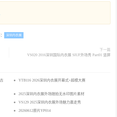
言
签：
深圳内衣展
下一篇
VS020 2016深圳国际内衣展 SIUF外场秀 Part01 竖屏
花古
YTB116 2026深圳内衣展开幕式+超模大赛
2025深圳内衣展外场随拍无水印图片素材
VS129 2025深圳内衣展外场魅力嘉走秀
20260612原片YP014