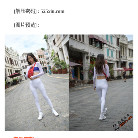
[解压密码] : 525xiu.com
[图片预览] :