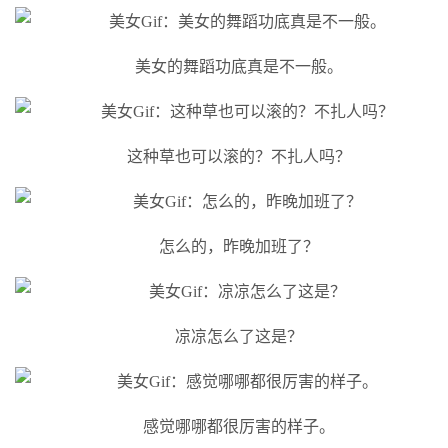
美女的舞蹈功底真是不一般。
这种草也可以滚的？不扎人吗？
怎么的，昨晚加班了？
凉凉怎么了这是？
感觉哪哪都很厉害的样子。