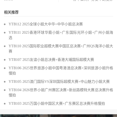
相关推荐
YTB112 2025全球小姐大中华+中华小姐总决赛
YTB111 2025香港环球华裔小姐+广东国际光环小姐+广州小姐海
选
YTB110 2025国际职业超模大赛中国区总决赛+广州QS海洋小姐大
赛
YTB107 2025友谊小姐总决赛+香港大埔国际超模大赛
YTB106 2025世界旅游小姐中国粤港澳总决赛+深圳旅游小姐升格
慢拍
YTB105 2025澳门国际VS深圳国际超模大赛+中山魅力小姐大赛
YTB104 2026世界小姐广州赛区决赛+新丝路模特大赛总决赛升格
慢拍
YTB103 2025万国小姐中国区大赛+广东赛区总决赛升格慢拍