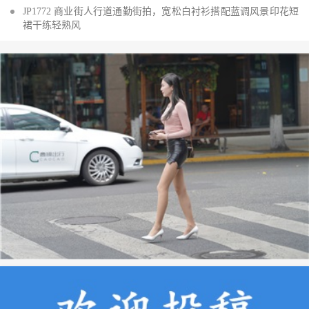
JP1772 商业街人行道通勤街拍，宽松白衬衫搭配蓝调风景印花短
裙干练轻熟风