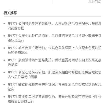
又有气质
相关推荐
JP1779 公园林荫步道逆光街拍，大图案刺绣毛衣搭配亮片短裙潮
流甜酷穿搭
JP1778 会展中心外广场街拍，黑西装搭配蓝色衬衫职业套裙干练
职场风出行
JP1777 城市商业广场街拍，卡其色垂坠缎面上衣搭配金色亮片短
裤轻奢辣妹风
JP1776 展会活动场外道路街拍，香槟色露肩褶皱长袖上衣搭配黑
色裙裤
JP1775 老城石墙街巷街拍，肌理泡泡袖白衬衫搭配黑色皮短裙复
古气质日常街拍图集
JP1774 敏敏的浅粉内搭拼色针织开衫搭配灰色包臀裙轻熟通勤风
纪实
JP1773 商业街二层步道背影街拍，姜黄色短款吊带搭配做旧牛仔
短裤夏日辣妹出行